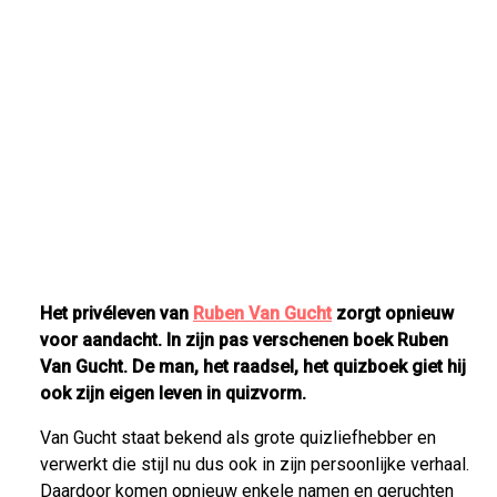
Het privéleven van
Ruben Van Gucht
zorgt opnieuw
voor aandacht. In zijn pas verschenen boek Ruben
Van Gucht. De man, het raadsel, het quizboek giet hij
ook zijn eigen leven in quizvorm.
Van Gucht staat bekend als grote quizliefhebber en
verwerkt die stijl nu dus ook in zijn persoonlijke verhaal.
Daardoor komen opnieuw enkele namen en geruchten