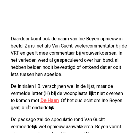
Daardoor komt ook de naam van Ine Beyen opnieuw in
beeld. Zij is, net als Van Gucht, wielercommentator bij de
VRT en geeft mee commentaar bij vrouwenkoersen. In
het verleden werd al gespeculeerd over hun band, al
hebben beiden nooit bevestigd of ontkend dat er ooit
iets tussen hen speelde.
De initialen I.B. verschijnen wel in de lijst, maar de
vermelde letter (H) bij de woonplaats lijkt niet overeen
te komen met
De Haan
. Of het dus echt om Ine Beyen
gaat, blijft onduidelijk.
De passage zal de speculatie rond Van Gucht
vermoedelijk wel opnieuw aanwakkeren. Beyen vormt