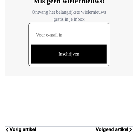
Vorig artikel
Volgend artikel