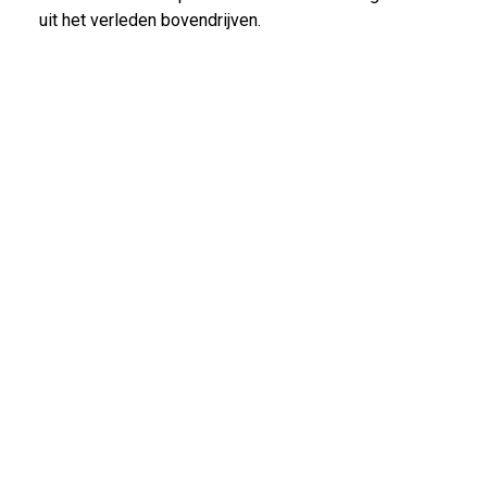
uit het verleden bovendrijven.