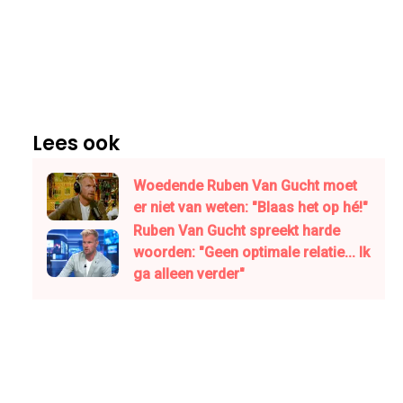
Lees ook
Woedende Ruben Van Gucht moet
er niet van weten: "Blaas het op hé!"
Ruben Van Gucht spreekt harde
woorden: "Geen optimale relatie... Ik
ga alleen verder"