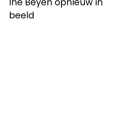
Ine Beyen opnieuw in
beeld