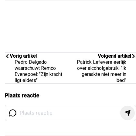
Vorig artikel
Volgend artikel
Pedro Delgado
Patrick Lefevere eerlijk
waarschuwt Remco
over alcoholgebruik: "Ik
Evenepoel: "Zijn kracht
geraakte niet meer in
ligt elders"
bed"
Plaats reactie