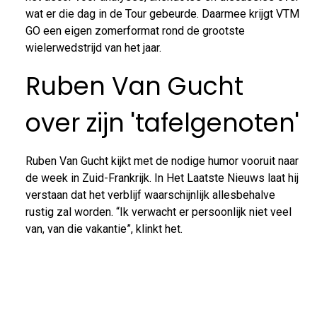
wat er die dag in de Tour gebeurde. Daarmee krijgt VTM
GO een eigen zomerformat rond de grootste
wielerwedstrijd van het jaar.
Ruben Van Gucht
over zijn 'tafelgenoten'
Ruben Van Gucht kijkt met de nodige humor vooruit naar
de week in Zuid-Frankrijk. In Het Laatste Nieuws laat hij
verstaan dat het verblijf waarschijnlijk allesbehalve
rustig zal worden. “Ik verwacht er persoonlijk niet veel
van, van die vakantie”, klinkt het.