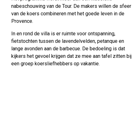
nabeschouwing van de Tour. De makers willen de sfeer
van de koers combineren met het goede leven in de
Provence.
In en rond de villa is er ruimte voor ontspanning,
fietstochten tussen de lavendelvelden, petanque en
lange avonden aan de barbecue. De bedoeling is dat
kijkers het gevoel krijgen dat ze mee aan tafel zitten bij
een groep koersliefhebbers op vakantie.