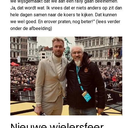
we wijsgemaakt dat we aan een rally gaan deelnemen.
Ja, dat wordt wat. Ik vrees dat er niets anders op zit dan
hele dagen samen naar de koers te kijken. Dat kunnen
we wel goed. En erover praten, nog beter!” (lees verder
onder de afbeelding)
Nieuwe wielersfeer