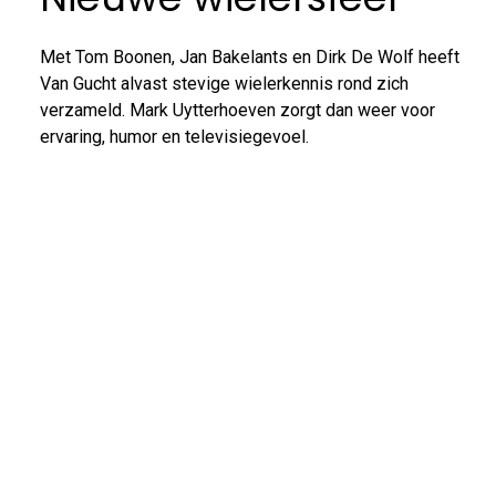
Met Tom Boonen, Jan Bakelants en Dirk De Wolf heeft
Van Gucht alvast stevige wielerkennis rond zich
verzameld. Mark Uytterhoeven zorgt dan weer voor
ervaring, humor en televisiegevoel.