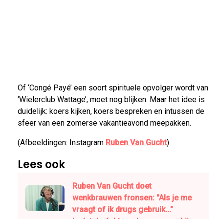
Of ‘Congé Payé’ een soort spirituele opvolger wordt van
‘Wielerclub Wattage’, moet nog blijken. Maar het idee is
duidelijk: koers kijken, koers bespreken en intussen de
sfeer van een zomerse vakantieavond meepakken.
(Afbeeldingen: Instagram
Ruben Van Gucht
)
Lees ook
Ruben Van Gucht doet
wenkbrauwen fronsen: "Als je me
vraagt of ik drugs gebruik..."