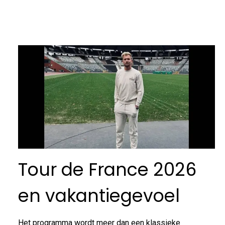
Tour de France 2026
en vakantiegevoel
Het programma wordt meer dan een klassieke