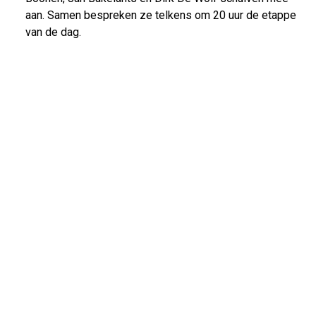
aan. Samen bespreken ze telkens om 20 uur de etappe
van de dag.