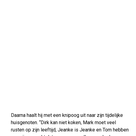
Daarna haalt hij met een knipoog uit naar zijn tijdelijke
huisgenoten. “Dirk kan niet koken, Mark moet veel
rusten op zijn leeftijd, Jeanke is Jeanke en Tom hebben