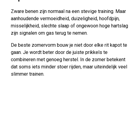
Zware benen zijn normaal na een stevige training. Maar
aanhoudende vermoeidheid, duizeligheid, hoofdpijn,
misselijkheid, slechte slaap of ongewoon hoge hartslag
zijn signalen om gas terug te nemen.
De beste zomervorm bouw je niet door elke rit kapot te
gaan. Je wordt beter door de juiste prikkels te
combineren met genoeg herstel. In de zomer betekent
dat soms iets minder stoer rijden, maar uiteindelijk veel
slimmer trainen.