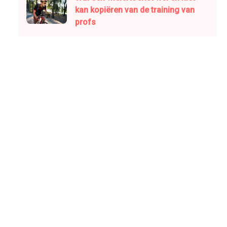
kan kopiëren van de training van
profs