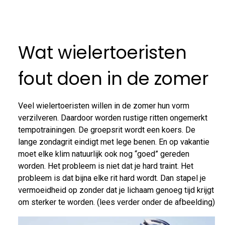
Wat wielertoeristen
fout doen in de zomer
Veel wielertoeristen willen in de zomer hun vorm
verzilveren. Daardoor worden rustige ritten ongemerkt
tempotrainingen. De groepsrit wordt een koers. De
lange zondagrit eindigt met lege benen. En op vakantie
moet elke klim natuurlijk ook nog “goed” gereden
worden. Het probleem is niet dat je hard traint. Het
probleem is dat bijna elke rit hard wordt. Dan stapel je
vermoeidheid op zonder dat je lichaam genoeg tijd krijgt
om sterker te worden. (lees verder onder de afbeelding)