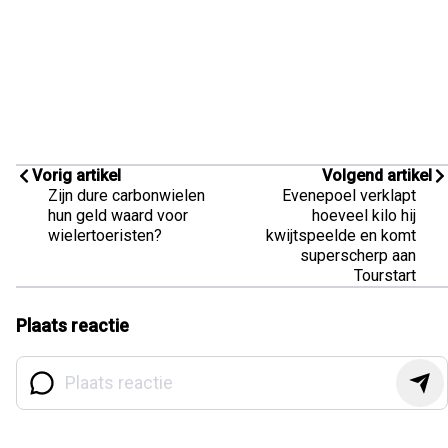
Vorig artikel
Volgend artikel
Zijn dure carbonwielen
Evenepoel verklapt
hun geld waard voor
hoeveel kilo hij
wielertoeristen?
kwijtspeelde en komt
superscherp aan
Tourstart
Plaats reactie