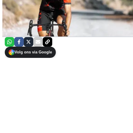
Volg ons via Google
G