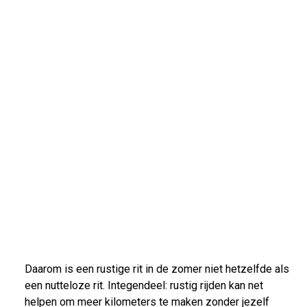
Daarom is een rustige rit in de zomer niet hetzelfde als
een nutteloze rit. Integendeel: rustig rijden kan net
helpen om meer kilometers te maken zonder jezelf