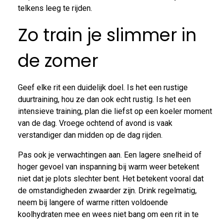
telkens leeg te rijden.
Zo train je slimmer in
de zomer
Geef elke rit een duidelijk doel. Is het een rustige
duurtraining, hou ze dan ook echt rustig. Is het een
intensieve training, plan die liefst op een koeler moment
van de dag. Vroege ochtend of avond is vaak
verstandiger dan midden op de dag rijden.
Pas ook je verwachtingen aan. Een lagere snelheid of
hoger gevoel van inspanning bij warm weer betekent
niet dat je plots slechter bent. Het betekent vooral dat
de omstandigheden zwaarder zijn. Drink regelmatig,
neem bij langere of warme ritten voldoende
koolhydraten mee en wees niet bang om een rit in te