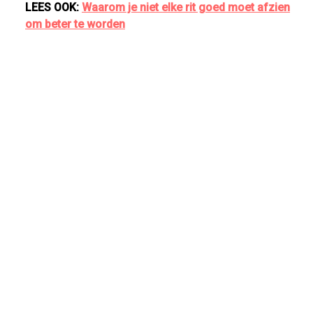
LEES OOK:
Waarom je niet elke rit goed moet afzien
om beter te worden