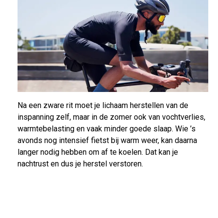
Na een zware rit moet je lichaam herstellen van de
inspanning zelf, maar in de zomer ook van vochtverlies,
warmtebelasting en vaak minder goede slaap. Wie ’s
avonds nog intensief fietst bij warm weer, kan daarna
langer nodig hebben om af te koelen. Dat kan je
nachtrust en dus je herstel verstoren.