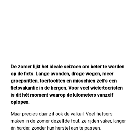
De zomer lijkt het ideale seizoen om beter te worden
op de fiets. Lange avonden, droge wegen, meer
groepsritten, toertochten en misschien zelfs een
fietsvakantie in de bergen. Voor veel wielertoeristen
is dit hét moment waarop de kilometers vanzelf
oplopen.
Maar precies daar zit ook de valkuil. Veel fietsers
maken in de zomer dezelfde fout: ze rijden vaker, langer
én harder, zonder hun herstel aan te passen.