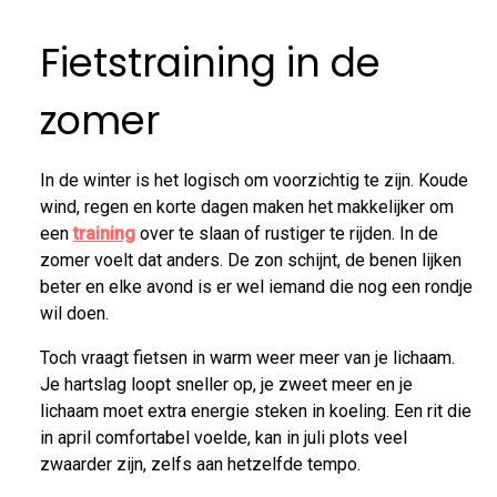
Fietstraining in de
zomer
In de winter is het logisch om voorzichtig te zijn. Koude
wind, regen en korte dagen maken het makkelijker om
een
training
over te slaan of rustiger te rijden. In de
zomer voelt dat anders. De zon schijnt, de benen lijken
beter en elke avond is er wel iemand die nog een rondje
wil doen.
Toch vraagt fietsen in warm weer meer van je lichaam.
Je hartslag loopt sneller op, je zweet meer en je
lichaam moet extra energie steken in koeling. Een rit die
in april comfortabel voelde, kan in juli plots veel
zwaarder zijn, zelfs aan hetzelfde tempo.