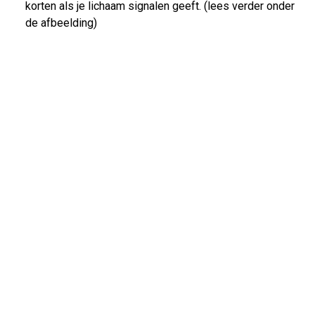
korten als je lichaam signalen geeft. (lees verder onder
de afbeelding)