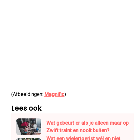
(Afbeeldingen:
Magnific
)
Lees ook
Wat gebeurt er als je alleen maar op
Zwift traint en nooit buiten?
Wat een wielertoerist wél en niet