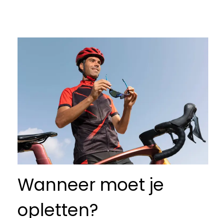
Wanneer moet je
opletten?