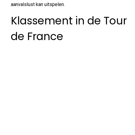
aanvalslust kan uitspelen.
Klassement in de Tour
de France