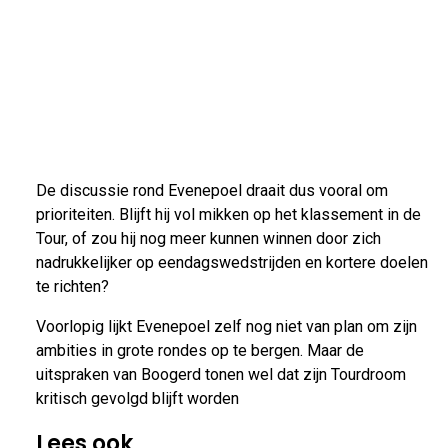
De discussie rond Evenepoel draait dus vooral om
prioriteiten. Blijft hij vol mikken op het klassement in de
Tour, of zou hij nog meer kunnen winnen door zich
nadrukkelijker op eendagswedstrijden en kortere doelen
te richten?
Voorlopig lijkt Evenepoel zelf nog niet van plan om zijn
ambities in grote rondes op te bergen. Maar de
uitspraken van Boogerd tonen wel dat zijn Tourdroom
kritisch gevolgd blijft worden
Lees ook