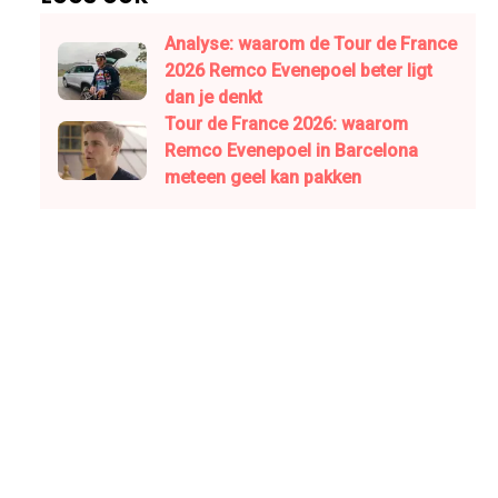
Analyse: waarom de Tour de France
2026 Remco Evenepoel beter ligt
dan je denkt
Tour de France 2026: waarom
Remco Evenepoel in Barcelona
meteen geel kan pakken