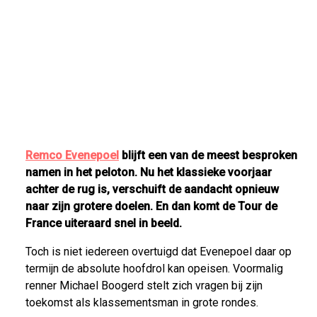
Remco Evenepoel
blijft een van de meest besproken
namen in het peloton. Nu het klassieke voorjaar
achter de rug is, verschuift de aandacht opnieuw
naar zijn grotere doelen. En dan komt de Tour de
France uiteraard snel in beeld.
Toch is niet iedereen overtuigd dat Evenepoel daar op
termijn de absolute hoofdrol kan opeisen. Voormalig
renner Michael Boogerd stelt zich vragen bij zijn
toekomst als klassementsman in grote rondes.