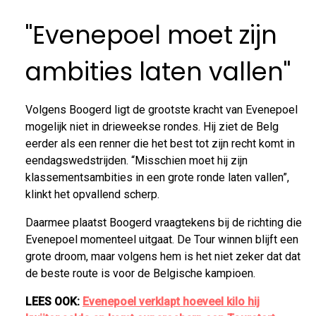
"Evenepoel moet zijn
ambities laten vallen"
Volgens Boogerd ligt de grootste kracht van Evenepoel
mogelijk niet in drieweekse rondes. Hij ziet de Belg
eerder als een renner die het best tot zijn recht komt in
eendagswedstrijden. “Misschien moet hij zijn
klassementsambities in een grote ronde laten vallen”,
klinkt het opvallend scherp.
Daarmee plaatst Boogerd vraagtekens bij de richting die
Evenepoel momenteel uitgaat. De Tour winnen blijft een
grote droom, maar volgens hem is het niet zeker dat dat
de beste route is voor de Belgische kampioen.
LEES OOK:
Evenepoel verklapt hoeveel kilo hij