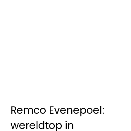
Remco Evenepoel:
wereldtop in