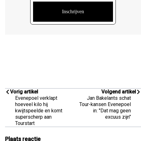
Vorig artikel
Volgend artikel
Evenepoel verklapt
Jan Bakelants schat
hoeveel kilo hij
Tour-kansen Evenepoel
kwijtspeelde en komt
in: "Dat mag geen
superscherp aan
excuus zijn"
Tourstart
Plaats reactie