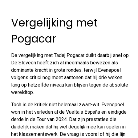
Vergelijking met
Pogacar
De vergelijking met Tadej Pogacar duikt daarbij snel op.
De Sloveen heeft zich al meermaals bewezen als
dominante kracht in grote rondes, terwijl Evenepoel
volgens critici nog moet aantonen dat hij drie weken
lang op hetzelfde niveau kan blijven tegen de absolute
wereldtop.
Toch is de kritiek niet helemaal zwart-wit. Evenepoel
won in het verleden al de Vuelta a España en eindigde
derde in de Tour van 2024. Dat zijn prestaties die
duidelijk maken dat hij wel degelijk mee kan spelen in
het klassementswerk. De vraag is vooral of hij die lijn