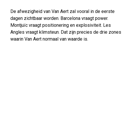
De afwezigheid van Van Aert zal vooral in de eerste
dagen zichtbaar worden. Barcelona vraagt power.
Montjuïc vraagt positionering en explosiviteit. Les
Angles vraagt klimsteun. Dat zijn precies de drie zones
waarin Van Aert normaal van waarde is.