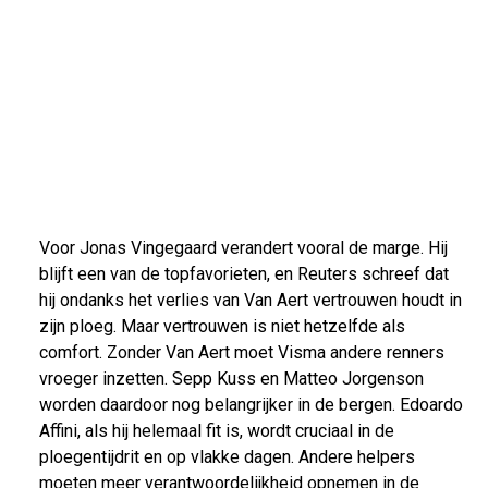
Voor Jonas Vingegaard verandert vooral de marge. Hij
blijft een van de topfavorieten, en Reuters schreef dat
hij ondanks het verlies van Van Aert vertrouwen houdt in
zijn ploeg. Maar vertrouwen is niet hetzelfde als
comfort. Zonder Van Aert moet Visma andere renners
vroeger inzetten. Sepp Kuss en Matteo Jorgenson
worden daardoor nog belangrijker in de bergen. Edoardo
Affini, als hij helemaal fit is, wordt cruciaal in de
ploegentijdrit en op vlakke dagen. Andere helpers
moeten meer verantwoordelijkheid opnemen in de