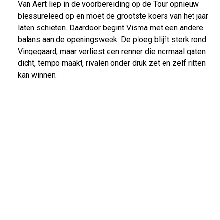
Van Aert liep in de voorbereiding op de Tour opnieuw
blessureleed op en moet de grootste koers van het jaar
laten schieten. Daardoor begint Visma met een andere
balans aan de openingsweek. De ploeg blijft sterk rond
Vingegaard, maar verliest een renner die normaal gaten
dicht, tempo maakt, rivalen onder druk zet en zelf ritten
kan winnen.