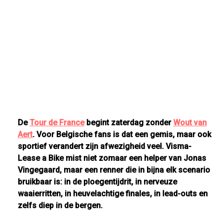
De
Tour de France
begint zaterdag zonder
Wout van
Aert
. Voor Belgische fans is dat een gemis, maar ook
sportief verandert zijn afwezigheid veel. Visma-
Lease a Bike mist niet zomaar een helper van Jonas
Vingegaard, maar een renner die in bijna elk scenario
bruikbaar is: in de ploegentijdrit, in nerveuze
waaierritten, in heuvelachtige finales, in lead-outs en
zelfs diep in de bergen.