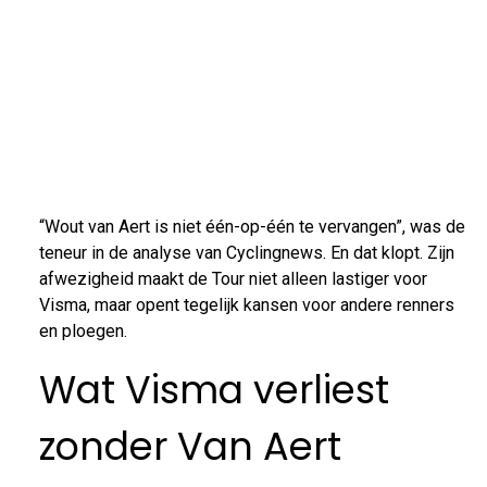
“Wout van Aert is niet één-op-één te vervangen”, was de
teneur in de analyse van Cyclingnews. En dat klopt. Zijn
afwezigheid maakt de Tour niet alleen lastiger voor
Visma, maar opent tegelijk kansen voor andere renners
en ploegen.
Wat Visma verliest
zonder Van Aert