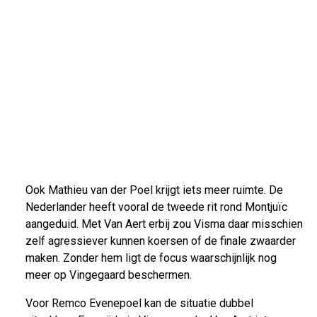
Ook Mathieu van der Poel krijgt iets meer ruimte. De
Nederlander heeft vooral de tweede rit rond Montjuïc
aangeduid. Met Van Aert erbij zou Visma daar misschien
zelf agressiever kunnen koersen of de finale zwaarder
maken. Zonder hem ligt de focus waarschijnlijk nog
meer op Vingegaard beschermen.
Voor Remco Evenepoel kan de situatie dubbel