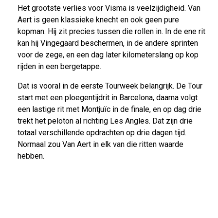
Het grootste verlies voor Visma is veelzijdigheid. Van
Aert is geen klassieke knecht en ook geen pure
kopman. Hij zit precies tussen die rollen in. In de ene rit
kan hij Vingegaard beschermen, in de andere sprinten
voor de zege, en een dag later kilometerslang op kop
rijden in een bergetappe.
Dat is vooral in de eerste Tourweek belangrijk. De Tour
start met een ploegentijdrit in Barcelona, daarna volgt
een lastige rit met Montjuïc in de finale, en op dag drie
trekt het peloton al richting Les Angles. Dat zijn drie
totaal verschillende opdrachten op drie dagen tijd.
Normaal zou Van Aert in elk van die ritten waarde
hebben.