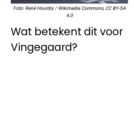
Foto: René Hourdry / Wikimedia Commons, CC BY-SA
4.0
Wat betekent dit voor
Vingegaard?