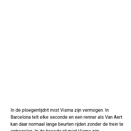
In de ploegentijdrit mist Visma zijn vermogen. In
Barcelona telt elke seconde en een renner als Van Aert
kan daar normaal lange beurten rijden zonder de trein te