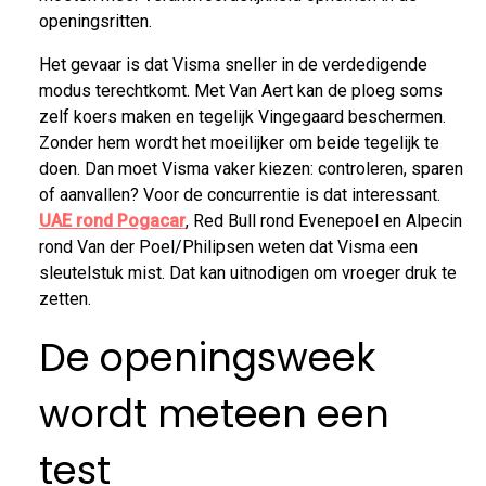
openingsritten.
Het gevaar is dat Visma sneller in de verdedigende
modus terechtkomt. Met Van Aert kan de ploeg soms
zelf koers maken en tegelijk Vingegaard beschermen.
Zonder hem wordt het moeilijker om beide tegelijk te
doen. Dan moet Visma vaker kiezen: controleren, sparen
of aanvallen? Voor de concurrentie is dat interessant.
UAE rond Pogacar
, Red Bull rond Evenepoel en Alpecin
rond Van der Poel/Philipsen weten dat Visma een
sleutelstuk mist. Dat kan uitnodigen om vroeger druk te
zetten.
De openingsweek
wordt meteen een
test