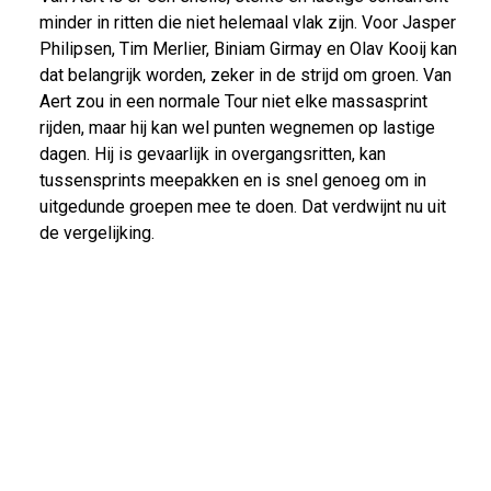
minder in ritten die niet helemaal vlak zijn. Voor Jasper
Philipsen, Tim Merlier, Biniam Girmay en Olav Kooij kan
dat belangrijk worden, zeker in de strijd om groen. Van
Aert zou in een normale Tour niet elke massasprint
rijden, maar hij kan wel punten wegnemen op lastige
dagen. Hij is gevaarlijk in overgangsritten, kan
tussensprints meepakken en is snel genoeg om in
uitgedunde groepen mee te doen. Dat verdwijnt nu uit
de vergelijking.