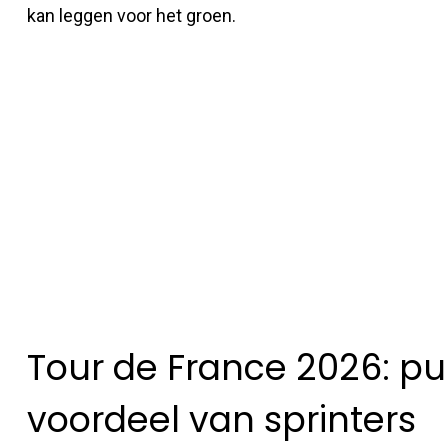
kan leggen voor het groen.
Tour de France 2026: pun
voordeel van sprinters