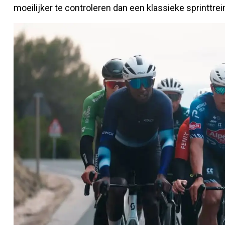
moeilijker te controleren dan een klassieke sprinttrei