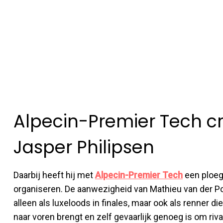
Alpecin-Premier Tech c
Jasper Philipsen
Daarbij heeft hij met
Alpecin-Premier Tech
een ploeg
organiseren. De aanwezigheid van Mathieu van der Poe
alleen als luxeloods in finales, maar ook als renner die
naar voren brengt en zelf gevaarlijk genoeg is om ri