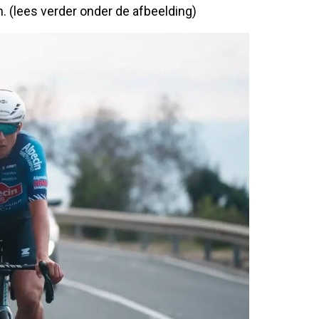
n. (lees verder onder de afbeelding)