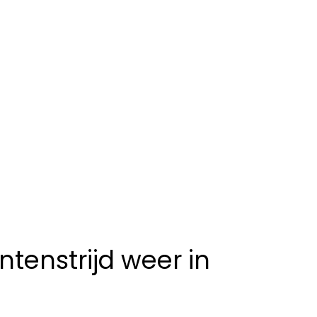
tenstrijd weer in