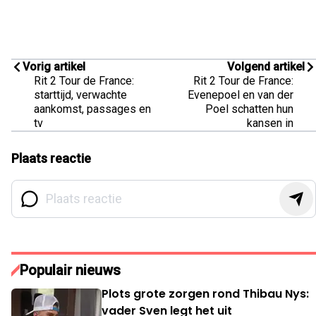
Vorig artikel
Volgend artikel
Rit 2 Tour de France:
Rit 2 Tour de France:
starttijd, verwachte
Evenepoel en van der
aankomst, passages en
Poel schatten hun
tv
kansen in
Plaats reactie
Populair nieuws
Plots grote zorgen rond Thibau Nys:
vader Sven legt het uit