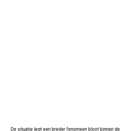
De situatie legt een breder fenomeen bloot binnen de