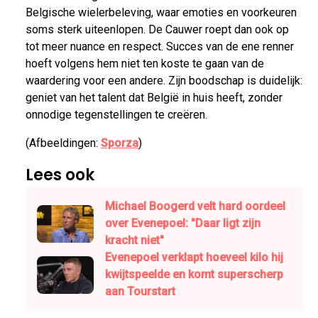
Belgische wielerbeleving, waar emoties en voorkeuren
soms sterk uiteenlopen. De Cauwer roept dan ook op
tot meer nuance en respect. Succes van de ene renner
hoeft volgens hem niet ten koste te gaan van de
waardering voor een andere. Zijn boodschap is duidelijk:
geniet van het talent dat België in huis heeft, zonder
onnodige tegenstellingen te creëren.
(Afbeeldingen:
Sporza
)
Lees ook
Michael Boogerd velt hard oordeel
over Evenepoel: "Daar ligt zijn
kracht niet"
Evenepoel verklapt hoeveel kilo hij
kwijtspeelde en komt superscherp
aan Tourstart