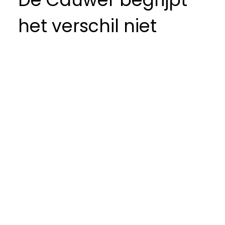
het verschil niet