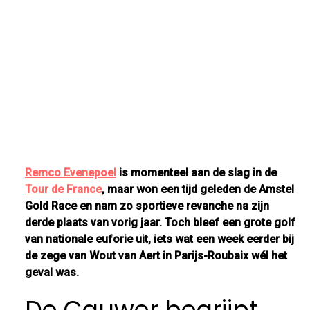
Remco Evenepoel
is momenteel aan de slag in de
Tour de France
, maar won een tijd geleden de Amstel
Gold Race en nam zo sportieve revanche na zijn
derde plaats van vorig jaar. Toch bleef een grote golf
van nationale euforie uit, iets wat een week eerder bij
de zege van Wout van Aert in Parijs-Roubaix wél het
geval was.
De Cauwer begrijpt