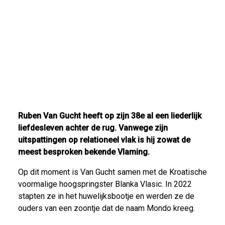
Ruben Van Gucht heeft op zijn 38e al een liederlijk
liefdesleven achter de rug. Vanwege zijn
uitspattingen op relationeel vlak is hij zowat de
meest besproken bekende Vlaming.
Op dit moment is Van Gucht samen met de Kroatische
voormalige hoogspringster Blanka Vlasic. In 2022
stapten ze in het huwelijksbootje en werden ze de
ouders van een zoontje dat de naam Mondo kreeg.