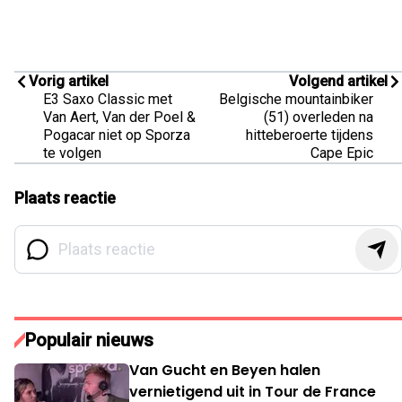
Vorig artikel
Volgend artikel
E3 Saxo Classic met
Belgische mountainbiker
Van Aert, Van der Poel &
(51) overleden na
Pogacar niet op Sporza
hitteberoerte tijdens
te volgen
Cape Epic
Plaats reactie
Populair nieuws
Van Gucht en Beyen halen
vernietigend uit in Tour de France