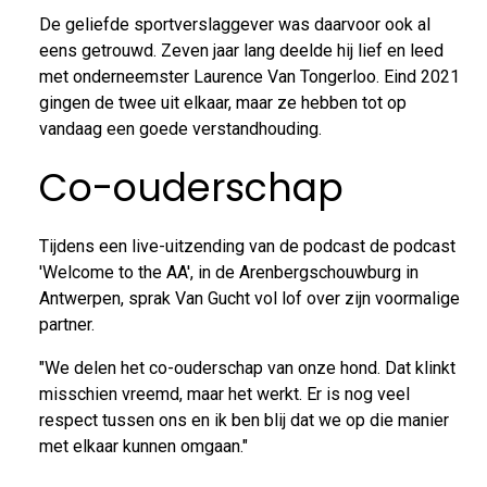
De geliefde sportverslaggever was daarvoor ook al
eens getrouwd. Zeven jaar lang deelde hij lief en leed
met onderneemster Laurence Van Tongerloo. Eind 2021
gingen de twee uit elkaar, maar ze hebben tot op
vandaag een goede verstandhouding.
Co-ouderschap
Tijdens een live-uitzending van de podcast de podcast
'Welcome to the AA', in de Arenbergschouwburg in
Antwerpen, sprak Van Gucht vol lof over zijn voormalige
partner.
"We delen het co-ouderschap van onze hond. Dat klinkt
misschien vreemd, maar het werkt. Er is nog veel
respect tussen ons en ik ben blij dat we op die manier
met elkaar kunnen omgaan."