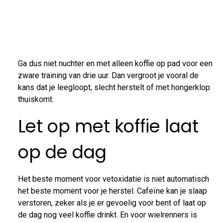
Ga dus niet nuchter en met alleen koffie op pad voor een
zware training van drie uur. Dan vergroot je vooral de
kans dat je leegloopt, slecht herstelt of met hongerklop
thuiskomt.
Let op met koffie laat
op de dag
Het beste moment voor vetoxidatie is niet automatisch
het beste moment voor je herstel. Cafeïne kan je slaap
verstoren, zeker als je er gevoelig voor bent of laat op
de dag nog veel koffie drinkt. En voor wielrenners is