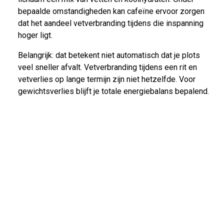
bepaalde omstandigheden kan cafeïne ervoor zorgen
dat het aandeel vetverbranding tijdens die inspanning
hoger ligt.
Belangrijk: dat betekent niet automatisch dat je plots
veel sneller afvalt. Vetverbranding tijdens een rit en
vetverlies op lange termijn zijn niet hetzelfde. Voor
gewichtsverlies blijft je totale energiebalans bepalend.