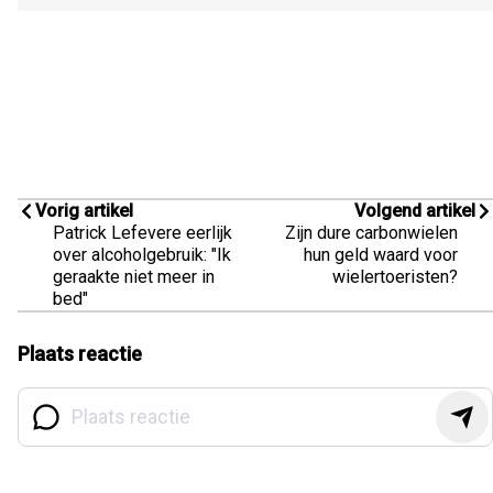
Vorig artikel
Volgend artikel
Patrick Lefevere eerlijk
Zijn dure carbonwielen
over alcoholgebruik: "Ik
hun geld waard voor
geraakte niet meer in
wielertoeristen?
bed"
Plaats reactie