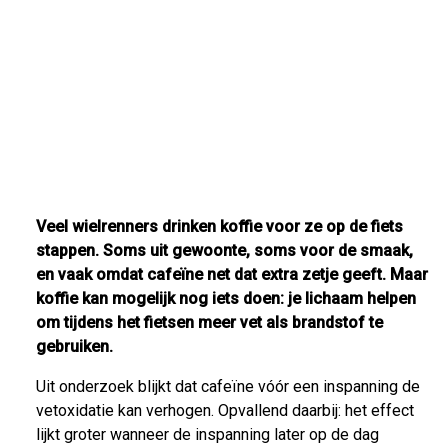
Veel wielrenners drinken koffie voor ze op de fiets
stappen. Soms uit gewoonte, soms voor de smaak,
en vaak omdat cafeïne net dat extra zetje geeft. Maar
koffie kan mogelijk nog iets doen: je lichaam helpen
om tijdens het fietsen meer vet als brandstof te
gebruiken.
Uit onderzoek blijkt dat cafeïne vóór een inspanning de
vetoxidatie kan verhogen. Opvallend daarbij: het effect
lijkt groter wanneer de inspanning later op de dag