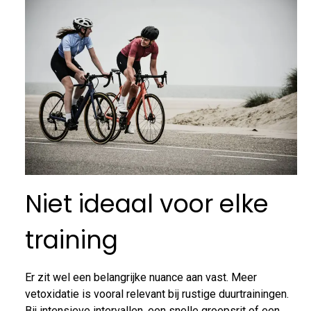
Niet ideaal voor elke
training
Er zit wel een belangrijke nuance aan vast. Meer
vetoxidatie is vooral relevant bij rustige duurtrainingen.
Bij intensieve intervallen, een snelle groepsrit of een