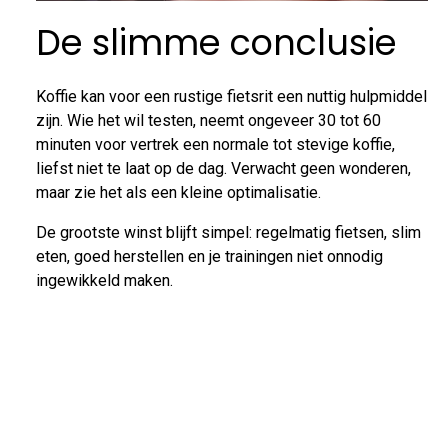
De slimme conclusie
Koffie kan voor een rustige fietsrit een nuttig hulpmiddel
zijn. Wie het wil testen, neemt ongeveer 30 tot 60
minuten voor vertrek een normale tot stevige koffie,
liefst niet te laat op de dag. Verwacht geen wonderen,
maar zie het als een kleine optimalisatie.
De grootste winst blijft simpel: regelmatig fietsen, slim
eten, goed herstellen en je trainingen niet onnodig
ingewikkeld maken.