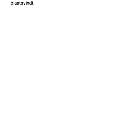
plaatsvindt.