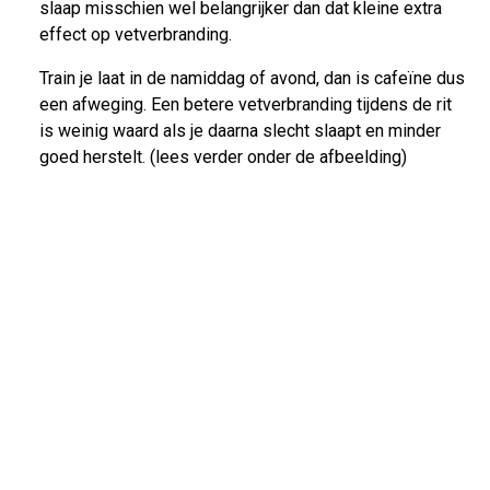
slaap misschien wel belangrijker dan dat kleine extra
effect op vetverbranding.
Train je laat in de namiddag of avond, dan is cafeïne dus
een afweging. Een betere vetverbranding tijdens de rit
is weinig waard als je daarna slecht slaapt en minder
goed herstelt. (lees verder onder de afbeelding)