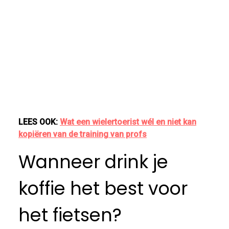
LEES OOK:
Wat een wielertoerist wél en niet kan
kopiëren van de training van profs
Wanneer drink je
koffie het best voor
het fietsen?