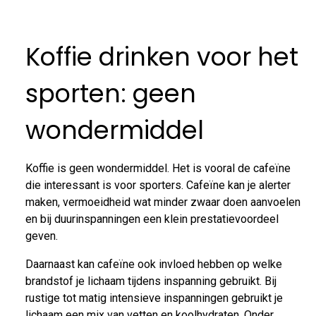
Koffie drinken voor het
sporten: geen
wondermiddel
Koffie is geen wondermiddel. Het is vooral de cafeïne
die interessant is voor sporters. Cafeïne kan je alerter
maken, vermoeidheid wat minder zwaar doen aanvoelen
en bij duurinspanningen een klein prestatievoordeel
geven.
Daarnaast kan cafeïne ook invloed hebben op welke
brandstof je lichaam tijdens inspanning gebruikt. Bij
rustige tot matig intensieve inspanningen gebruikt je
lichaam een mix van vetten en koolhydraten. Onder