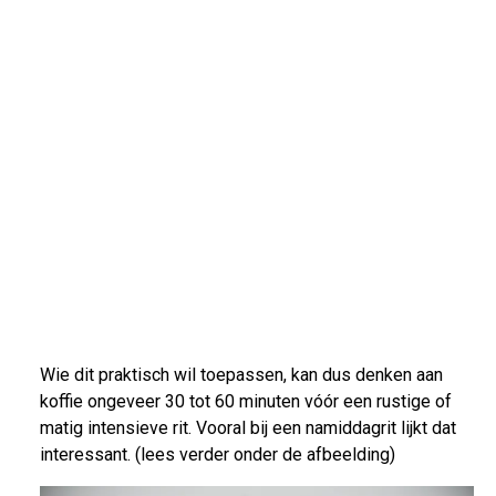
Wie dit praktisch wil toepassen, kan dus denken aan
koffie ongeveer 30 tot 60 minuten vóór een rustige of
matig intensieve rit. Vooral bij een namiddagrit lijkt dat
interessant. (lees verder onder de afbeelding)