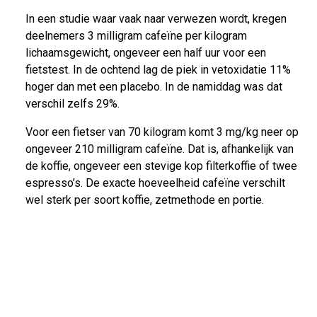
In een studie waar vaak naar verwezen wordt, kregen
deelnemers 3 milligram cafeïne per kilogram
lichaamsgewicht, ongeveer een half uur voor een
fietstest. In de ochtend lag de piek in vetoxidatie 11%
hoger dan met een placebo. In de namiddag was dat
verschil zelfs 29%.
Voor een fietser van 70 kilogram komt 3 mg/kg neer op
ongeveer 210 milligram cafeïne. Dat is, afhankelijk van
de koffie, ongeveer een stevige kop filterkoffie of twee
espresso’s. De exacte hoeveelheid cafeïne verschilt
wel sterk per soort koffie, zetmethode en portie.