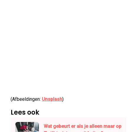
(Afbeeldingen:
Unsplash
)
Lees ook
Wat gebeurt er als je alleen maar op