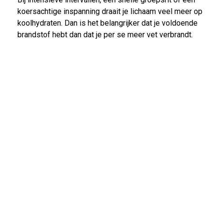
koersachtige inspanning draait je lichaam veel meer op
koolhydraten. Dan is het belangrijker dat je voldoende
brandstof hebt dan dat je per se meer vet verbrandt.