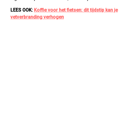
LEES OOK:
Koffie voor het fietsen: dit tijdstip kan je
vetverbranding verhogen