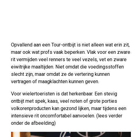
Opvallend aan een Tour-ontbijt is niet alleen wat erin zit,
maar ook wat profs vaak beperken. Vlak voor een zware
rit vermijden veel renners te veel vezels, vet en zware
eiwitrijke maaltijden. Niet omdat die voedingsstoffen
slecht zijn, maar omdat ze de vertering kunnen
vertragen of maagklachten kunnen geven.
Voor wielertoeristen is dat herkenbaar. Een stevig
ontbijt met spek, kaas, veel noten of grote porties
volkorenproducten kan gezond lijken, maar tijdens een
intensieve rit oncomfortabel aanvoelen. (lees verder
onder de afbeelding)