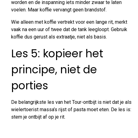
worden en de inspanning iets minder zwaar te laten
voelen. Maar koffie vervangt geen brandstof.
Wie alleen met koffie vertrekt voor een lange rit, merkt
vaak na een uur of twee dat de tank leegloopt. Gebruik
koffie dus gerust als extraatje, niet als basis.
Les 5: kopieer het
principe, niet de
porties
De belangrijkste les van het Tour-ontbijt is niet dat je als
wielertoerist massa’s rijst of pasta moet eten. De les is:
stem je ontbijt af op je rit.