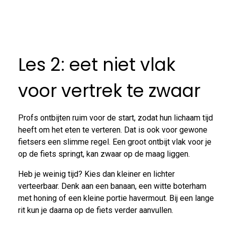
Les 2: eet niet vlak
voor vertrek te zwaar
Profs ontbijten ruim voor de start, zodat hun lichaam tijd
heeft om het eten te verteren. Dat is ook voor gewone
fietsers een slimme regel. Een groot ontbijt vlak voor je
op de fiets springt, kan zwaar op de maag liggen.
Heb je weinig tijd? Kies dan kleiner en lichter
verteerbaar. Denk aan een banaan, een witte boterham
met honing of een kleine portie havermout. Bij een lange
rit kun je daarna op de fiets verder aanvullen.