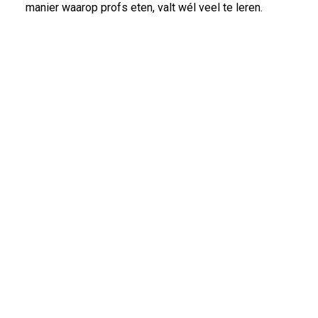
manier waarop profs eten, valt wél veel te leren.