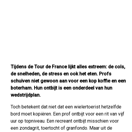
Tijdens de Tour de France lijkt alles extreem: de cols,
de snelheden, de stress en ook het eten. Profs
schuiven niet gewoon aan voor een kop koffie en een
boterham. Hun ontbijt is een onderdeel van hun
wedstrijdplan.
Toch betekent dat niet dat een wielertoerist hetzelfde
bord moet kopiëren. Een prof ontbijt voor een rit van vijf
uur op topniveau. Een recreant ontbijt misschien voor
een zondagrit, toertocht of granfondo. Maar uit de