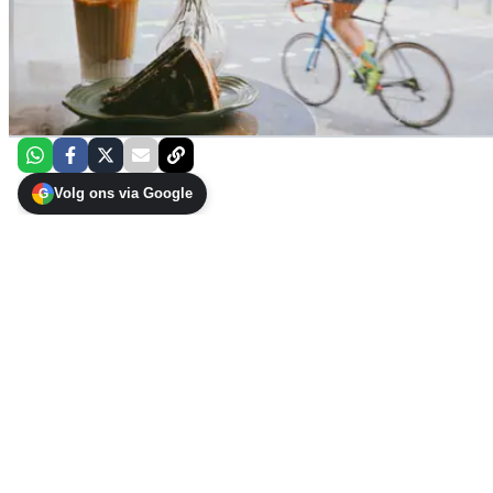
Volg ons via Google
G