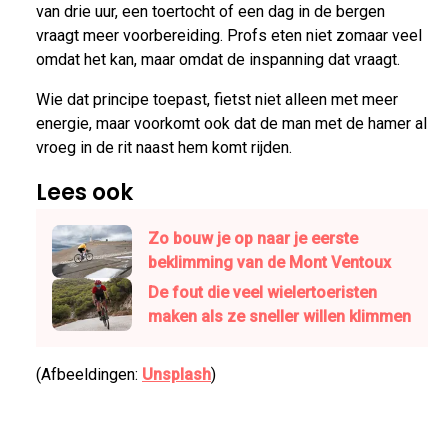
van drie uur, een toertocht of een dag in de bergen
vraagt meer voorbereiding. Profs eten niet zomaar veel
omdat het kan, maar omdat de inspanning dat vraagt.
Wie dat principe toepast, fietst niet alleen met meer
energie, maar voorkomt ook dat de man met de hamer al
vroeg in de rit naast hem komt rijden.
Lees ook
Zo bouw je op naar je eerste
beklimming van de Mont Ventoux
De fout die veel wielertoeristen
maken als ze sneller willen klimmen
(Afbeeldingen:
Unsplash
)