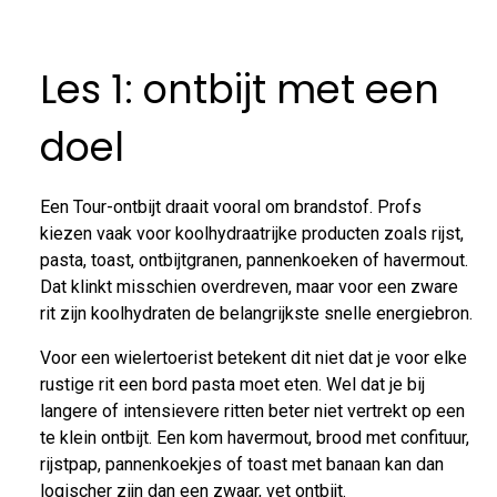
Les 1: ontbijt met een
doel
Een Tour-ontbijt draait vooral om brandstof. Profs
kiezen vaak voor koolhydraatrijke producten zoals rijst,
pasta, toast, ontbijtgranen, pannenkoeken of havermout.
Dat klinkt misschien overdreven, maar voor een zware
rit zijn koolhydraten de belangrijkste snelle energiebron.
Voor een wielertoerist betekent dit niet dat je voor elke
rustige rit een bord pasta moet eten. Wel dat je bij
langere of intensievere ritten beter niet vertrekt op een
te klein ontbijt. Een kom havermout, brood met confituur,
rijstpap, pannenkoekjes of toast met banaan kan dan
logischer zijn dan een zwaar, vet ontbijt.