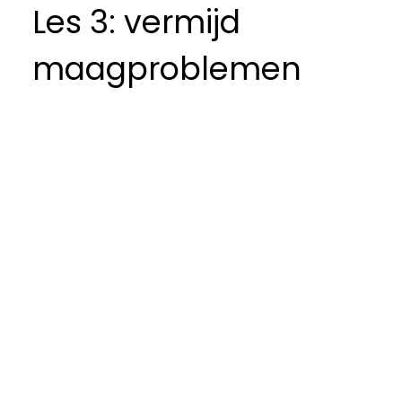
Les 3: vermijd
maagproblemen