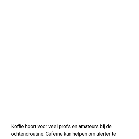
Koffie hoort voor veel profs en amateurs bij de
ochtendroutine. Cafeïne kan helpen om alerter te