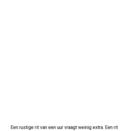
Een rustige rit van een uur vraagt weinig extra. Een rit