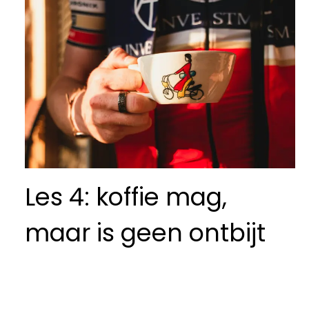
Les 4: koffie mag,
maar is geen ontbijt